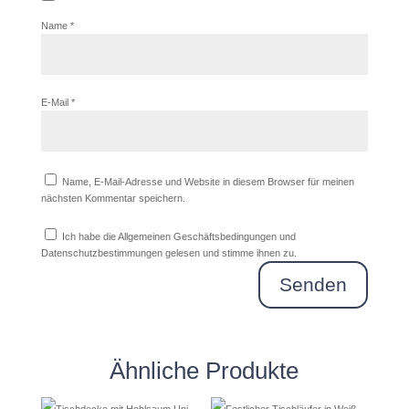
Name
*
E-Mail
*
Name, E-Mail-Adresse und Website in diesem Browser für meinen
nächsten Kommentar speichern.
Ich habe die Allgemeinen Geschäftsbedingungen und
Datenschutzbestimmungen gelesen und stimme ihnen zu.
Senden
Ähnliche Produkte