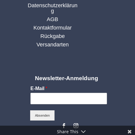
Datenschutzerklärun
g
AGB
Kontaktformular
Rückgabe
Versandarten
Newsletter-Anmeldung
E-Mail
*
Absenden
Share This